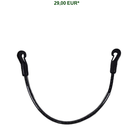
29,00 EUR*