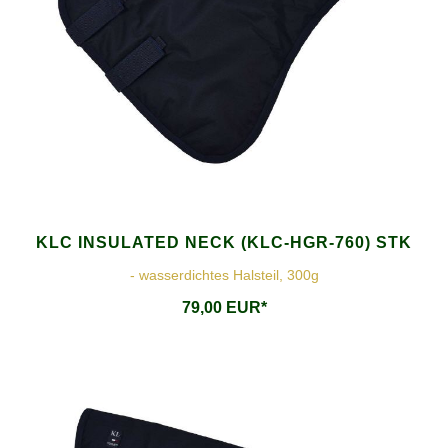
KLC INSULATED NECK (KLC-HGR-760) STK
- wasserdichtes Halsteil, 300g
79,00 EUR*