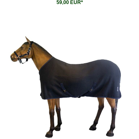
59,00 EUR*