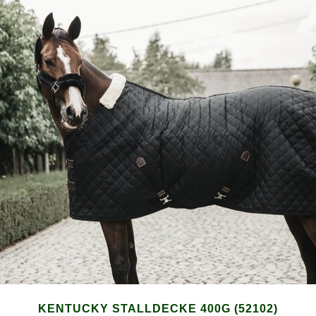
KENTUCKY STALLDECKE 400G (52102)