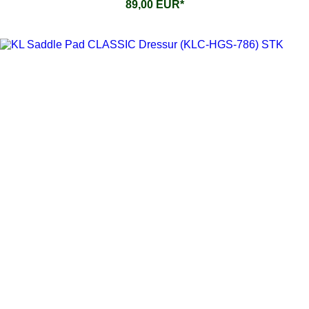
89,00 EUR*