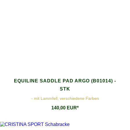
EQUILINE SADDLE PAD ARGO (B01014) -
STK
- mit Lammfell, verschiedene Farben
140,00 EUR*