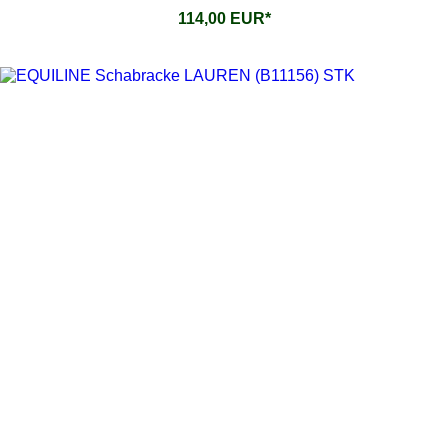
114,00 EUR*