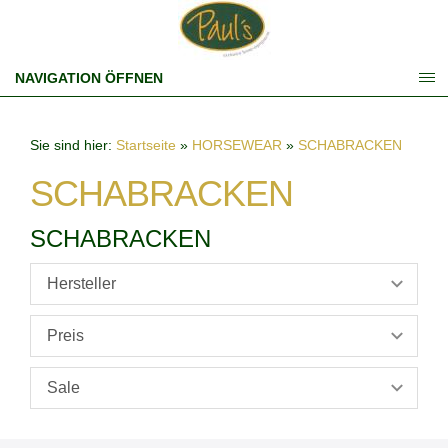
NAVIGATION ÖFFNEN
Sie sind hier:
Startseite
»
HORSEWEAR
»
SCHABRACKEN
SCHABRACKEN
SCHABRACKEN
Hersteller
Preis
Sale