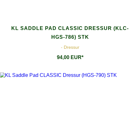
KL SADDLE PAD CLASSIC DRESSUR (KLC-
HGS-786) STK
- Dressur
94,00 EUR*