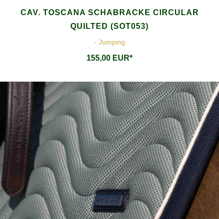
CAV. TOSCANA SCHABRACKE CIRCULAR
QUILTED (SOT053)
- Jumping
155,00 EUR*