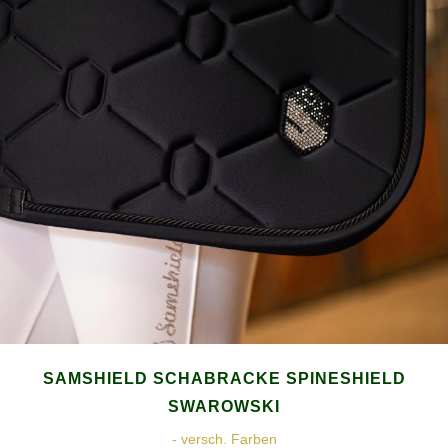
SAMSHIELD SCHABRACKE SPINESHIELD
SWAROWSKI
- versch. Farben