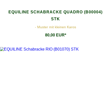
EQUILINE SCHABRACKE QUADRO (B00004)
STK
- Muster mit kleinen Karos
80,00 EUR*