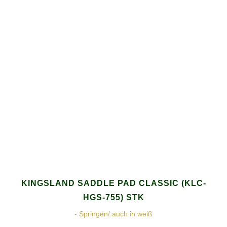
KINGSLAND SADDLE PAD CLASSIC (KLC-
HGS-755) STK
- Springen/ auch in weiß