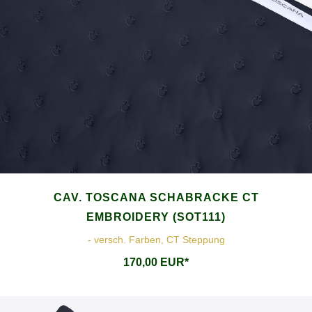
CAV. TOSCANA SCHABRACKE CT
EMBROIDERY (SOT111)
- versch. Farben, CT Steppung
170,00 EUR*