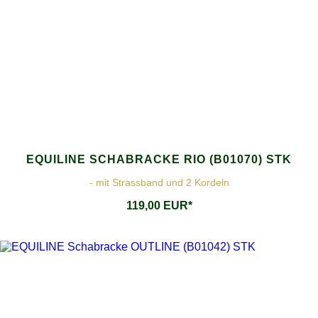
EQUILINE SCHABRACKE RIO (B01070) STK
- mit Strassband und 2 Kordeln
119,00 EUR*