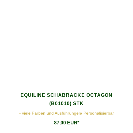
EQUILINE SCHABRACKE OCTAGON
(B01010) STK
- viele Farben und Ausführungen/ Personalisierbar
87,00 EUR*