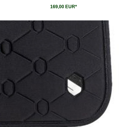
169,00 EUR*