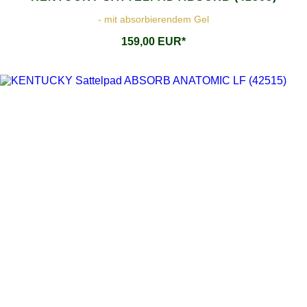
- mit absorbierendem Gel
159,00 EUR*