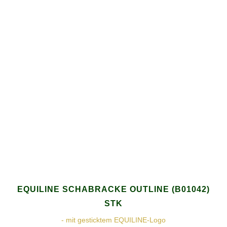
EQUILINE SCHABRACKE OUTLINE (B01042)
STK
- mit gesticktem EQUILINE-Logo