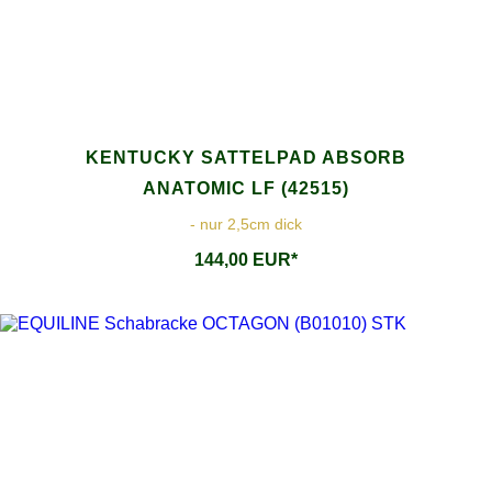
KENTUCKY SATTELPAD ABSORB
ANATOMIC LF (42515)
- nur 2,5cm dick
144,00 EUR*