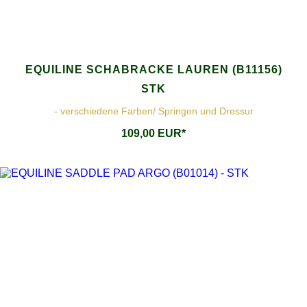
EQUILINE SCHABRACKE LAUREN (B11156)
STK
- verschiedene Farben/ Springen und Dressur
109,00 EUR*