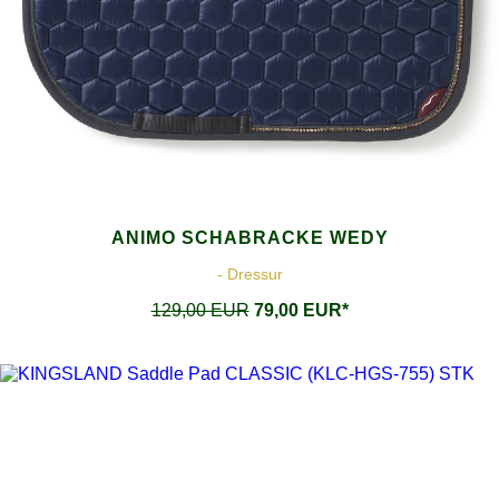
ANIMO SCHABRACKE WEDY
- Dressur
129,00 EUR
79,00 EUR*