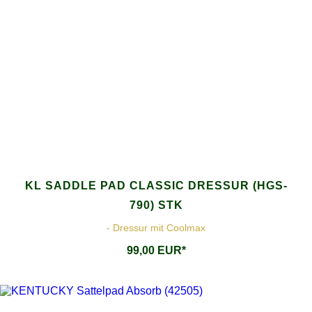
KL SADDLE PAD CLASSIC DRESSUR (HGS-
790) STK
- Dressur mit Coolmax
99,00 EUR*