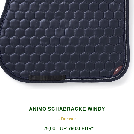
ANIMO SCHABRACKE WINDY
- Dressur
129,00 EUR
79,00 EUR*