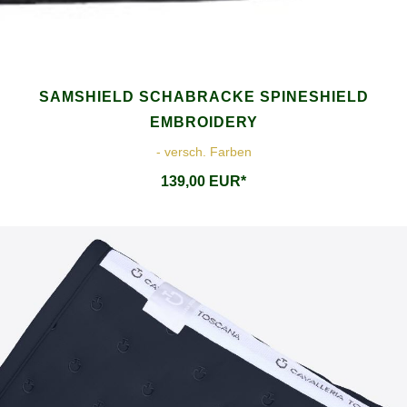
SAMSHIELD SCHABRACKE SPINESHIELD
EMBROIDERY
- versch. Farben
139,00 EUR*