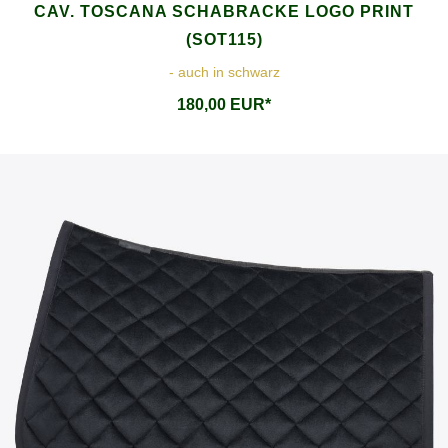
CAV. TOSCANA SCHABRACKE LOGO PRINT
(SOT115)
- auch in schwarz
180,00 EUR*