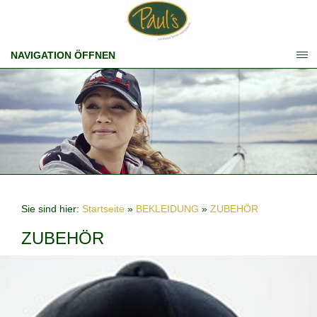
NAVIGATION ÖFFNEN
Sie sind hier:
Startseite
»
BEKLEIDUNG
»
ZUBEHÖR
ZUBEHÖR