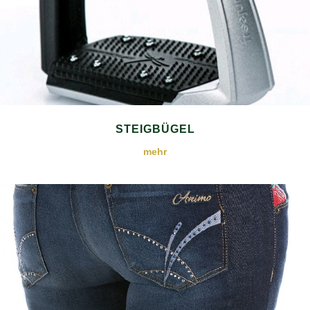
STEIGBÜGEL
mehr