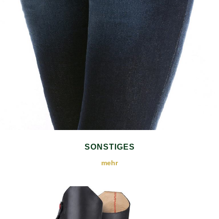
SONSTIGES
mehr