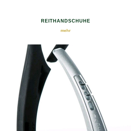
REITHANDSCHUHE
mehr