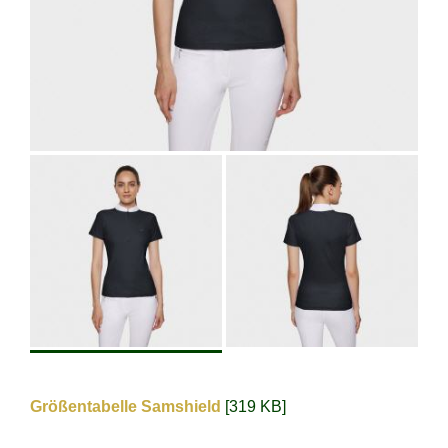
Größentabelle Samshield
[319 KB]