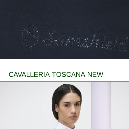
CAVALLERIA TOSCANA NEW