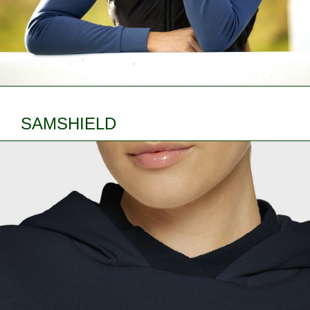
SAMSHIELD