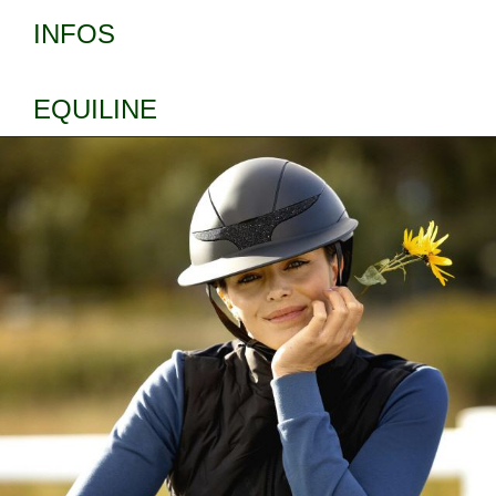
INFOS
EQUILINE