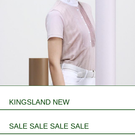
KINGSLAND NEW
SALE SALE SALE SALE