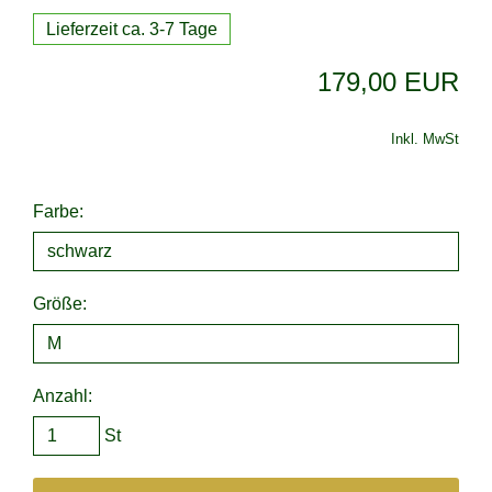
Lieferzeit ca. 3-7 Tage
179,00 EUR
Inkl. MwSt
Farbe:
Größe:
Anzahl:
St