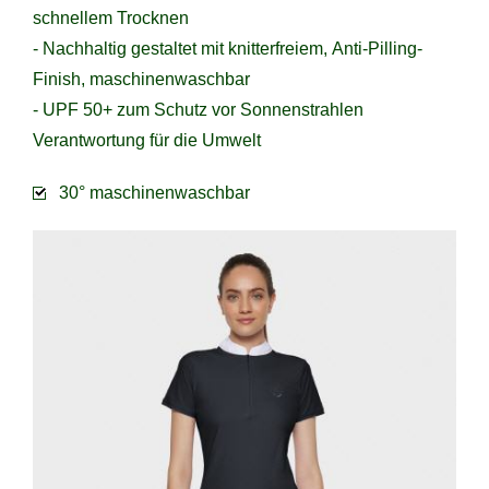
schnellem Trocknen
- Nachhaltig gestaltet mit knitterfreiem, Anti-Pilling-
Finish, maschinenwaschbar
- UPF 50+ zum Schutz vor Sonnenstrahlen
Verantwortung für die Umwelt
30° maschinenwaschbar